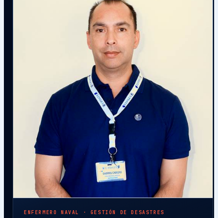
ENFERMERO NAVAL · GESTIÓN DE DESASTRES