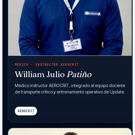
MÉDICO · INSTRUCTOR AEROCRIT
William Julio
Patiño
Médico instructor AEROCRIT, integrado al equipo docente
de transporte crítico y entrenamiento operativo de Update.
AEROCRIT