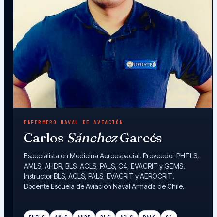
ENFERMERO NAVAL DE AVIACIÓN
Carlos
Sánchez
Garcés
Especialista en Medicina Aeroespacial. Proveedor PHTLS,
AMLS, AHDR, BLS, ACLS, PALS, C4, EVACRIT y GEMS.
Instructor BLS, ACLS, PALS, EVACRIT y AEROCRIT.
Docente Escuela de Aviación Naval Armada de Chile.