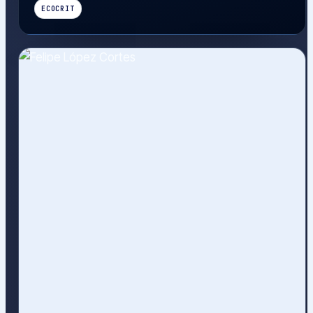
ECOCRIT