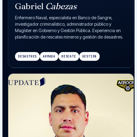
Gabriel
Cabezas
Enfermero Naval, especialista en Banco de Sangre,
investigador criminalístico, administrador público y
Magíster en Gobierno y Gestión Pública. Experiencia en
planificación de rescates mineros y gestión de desastres.
DESASTRES
ARMADA
RESCATE
GESTIÓN