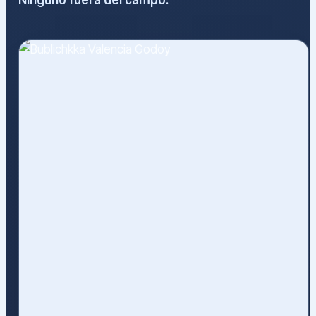
Ninguno fuera del campo.