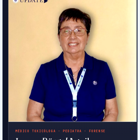
MÉDICO TOXICÓLOGA · PEDIATRA · FORENSE