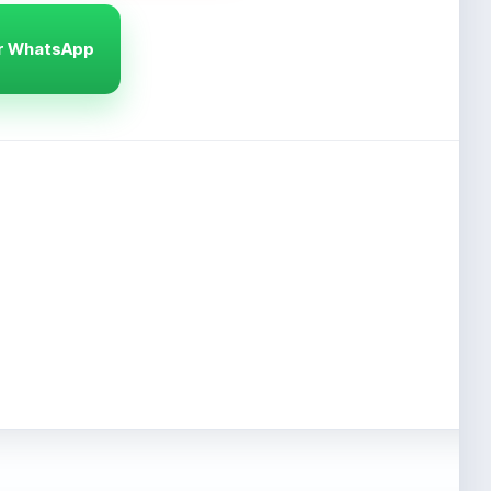
or WhatsApp