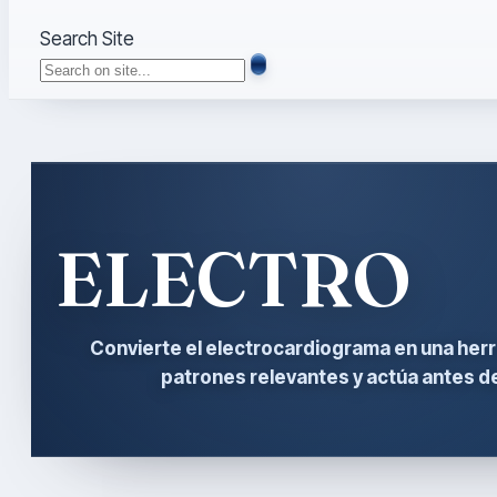
Search Site
ELECTRO
Convierte el electrocardiograma en una herr
patrones relevantes y actúa antes d