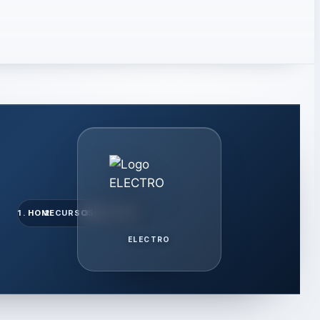
HOME
CURSOS
ELECTRO
ELECTRO