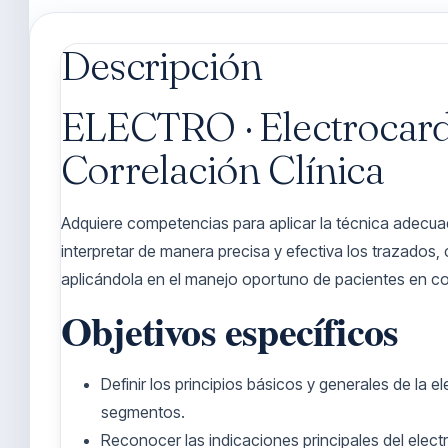
Descripción
ELECTRO · Electrocard
Correlación Clínica
Adquiere competencias para aplicar la técnica adecu
interpretar de manera precisa y efectiva los trazados,
aplicándola en el manejo oportuno de pacientes en co
Objetivos específicos
Definir los principios básicos y generales de la e
segmentos.
Reconocer las indicaciones principales del elect