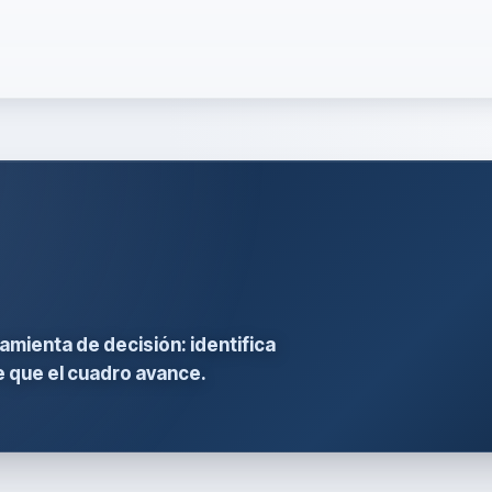
amienta de decisión: identifica
e que el cuadro avance.