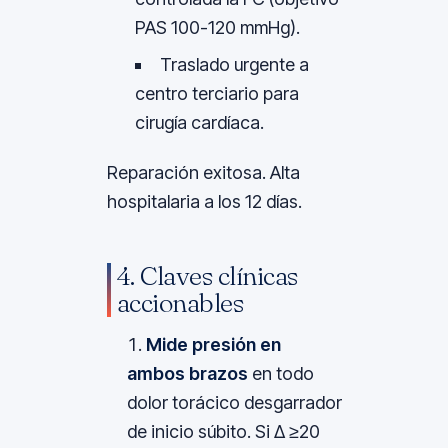
PAS 100-120 mmHg).
Traslado urgente a
centro terciario para
cirugía cardíaca.
Reparación exitosa. Alta
hospitalaria a los 12 días.
4. Claves clínicas
accionables
Mide presión en
ambos brazos
en todo
dolor torácico desgarrador
de inicio súbito. Si Δ ≥20