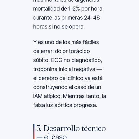
mortalidad de 1-2% por hora
durante las primeras 24-48
horas si no se opera.
Y es uno de los más fáciles
de errar: dolor torácico
súbito, ECG no diagnóstico,
troponina inicial negativa —
el cerebro del clínico ya está
construyendo el caso de un
IAM atípico. Mientras tanto, la
falsa luz aórtica progresa.
3. Desarrollo técnico
— el caso