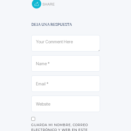
SHARE
DEJA UNA RESPUESTA
GUARDA MI NOMBRE, CORREO
ELECTRÓNICO Y WEB EN ESTE