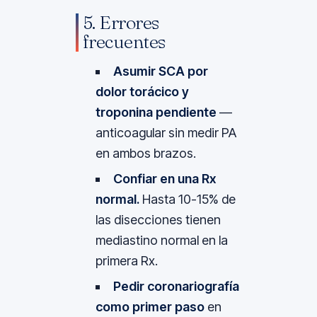
5. Errores
frecuentes
Asumir SCA por
dolor torácico y
troponina pendiente
—
anticoagular sin medir PA
en ambos brazos.
Confiar en una Rx
normal.
Hasta 10-15% de
las disecciones tienen
mediastino normal en la
primera Rx.
Pedir coronariografía
como primer paso
en