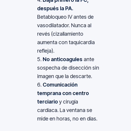
después la PA.
Betabloqueo IV antes de
vasodilatador. Nunca al
revés (cizallamiento
aumenta con taquicardia
refleja).
No anticoagules
ante
sospecha de disección sin
imagen que la descarte.
Comunicación
temprana con centro
terciario
y cirugía
cardíaca. La ventana se
mide en horas, no en días.