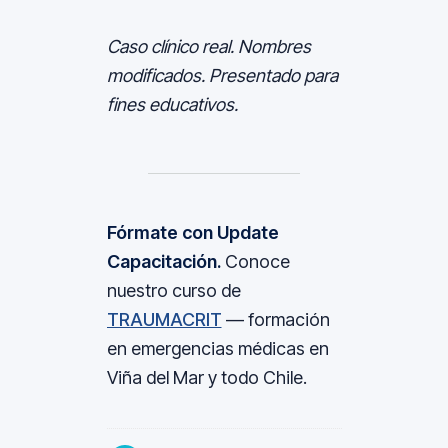
Caso clínico real. Nombres
modificados. Presentado para
fines educativos.
Fórmate con Update
Capacitación.
Conoce
nuestro curso de
TRAUMACRIT
— formación
en emergencias médicas en
Viña del Mar y todo Chile.