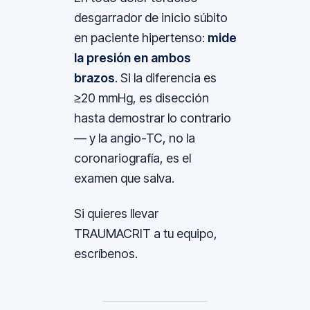
desgarrador de inicio súbito
en paciente hipertenso:
mide
la presión en ambos
brazos
. Si la diferencia es
≥20 mmHg, es disección
hasta demostrar lo contrario
— y la angio-TC, no la
coronariografía, es el
examen que salva.
Si quieres llevar
TRAUMACRIT a tu equipo,
escríbenos.