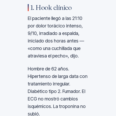
1. Hook clínico
El paciente llegó a las 21:10
por dolor torácico intenso,
9/10, irradiado a espalda,
iniciado dos horas antes —
«como una cuchillada que
atraviesa el pecho», dijo.
Hombre de 62 años.
Hipertenso de larga data con
tratamiento irregular.
Diabético tipo 2. Fumador. El
ECG no mostró cambios
isquémicos. La troponina no
subió.